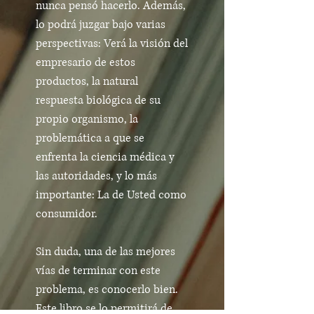
nunca pensó hacerlo. Además,
lo podrá juzgar bajo varias
perspectivas: Verá la visión del
empresario de estos
productos, la natural
respuesta biológica de su
propio organismo, la
problemática a que se
enfrenta la ciencia médica y
las autoridades, y lo más
importante: La de Usted como
consumidor.
Sin duda, una de las mejores
vías de terminar con este
problema, es conocerlo bien.
Este libro se lo permitirá de