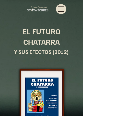
EL FUTURO
CHATARRA
Y SUS EFECTOS (2012)