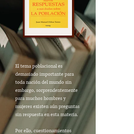
El tema poblacional es
demasiado importante para
toda nación del mundo sin
embargo, sorprendentemente
para muchos hombres y
mujeres existen aún preguntas
sin respuesta en esta materia.
Por ello, cuestionamientos