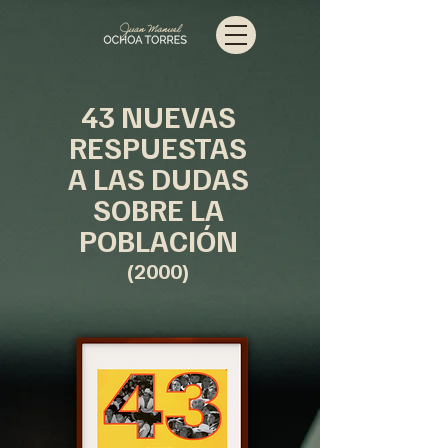
43 NUEVAS
RESPUESTAS
A LAS DUDAS
SOBRE LA
POBLACIÓN
(2000)